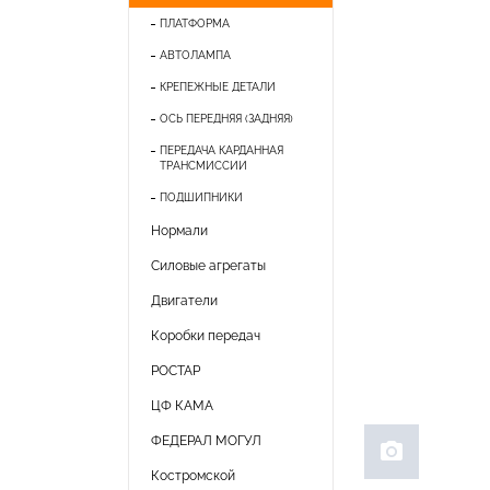
ПЛАТФОРМА
АВТОЛАМПА
КРЕПЕЖНЫЕ ДЕТАЛИ
ОСЬ ПЕРЕДНЯЯ (ЗАДНЯЯ)
ПЕРЕДАЧА КАРДАННАЯ
ТРАНСМИССИИ
ПОДШИПНИКИ
Нормали
Силовые агрегаты
Двигатели
Коробки передач
РОСТАР
ЦФ КАМА
ФЕДЕРАЛ МОГУЛ
photo_camera
Костромской