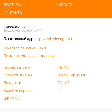
ДОСТАВКА
НОВОСТИ
КОНТАКТЫ
8-800-101-53-32
Бесплатный звонок по РФ
Электронный адрес:
pr@trailerkomplekt.ru
Гарантии на все запчасти
Пользовательское соглашение
Силовой агрегат
НЕФАЗ
Запчасти КАМАЗ
Bosch, Германия
Двигатели
ТОНАР
Коробки передач
L1
ЦФ КАМА