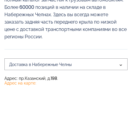
Более 60000 позиций в наличии на складе в
Набережных Челнах. Здесь вы всегда можете
заказать задняя часть переднего крыла по низкой
цене с доставкой транспортными компаниями во все
регионы России.
Доставка в Набережные Челны
Адрес: пр.Казанский, д.198.
Адрес на карте: