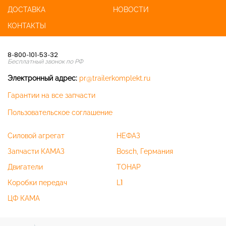
ДОСТАВКА
НОВОСТИ
КОНТАКТЫ
8-800-101-53-32
Бесплатный звонок по РФ
Электронный адрес:
pr@trailerkomplekt.ru
Гарантии на все запчасти
Пользовательское соглашение
Силовой агрегат
НЕФАЗ
Запчасти КАМАЗ
Bosch, Германия
Двигатели
ТОНАР
Коробки передач
L1
ЦФ КАМА