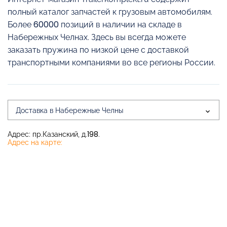
полный каталог запчастей к грузовым автомобилям.
Более 60000 позиций в наличии на складе в
Набережных Челнах. Здесь вы всегда можете
заказать пружина по низкой цене с доставкой
транспортными компаниями во все регионы России.
Доставка в Набережные Челны
Адрес: пр.Казанский, д.198.
Адрес на карте: