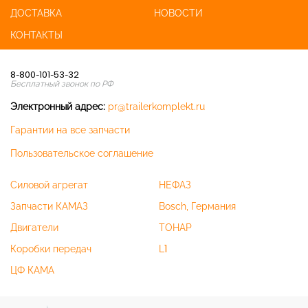
ДОСТАВКА
НОВОСТИ
КОНТАКТЫ
8-800-101-53-32
Бесплатный звонок по РФ
Электронный адрес:
pr@trailerkomplekt.ru
Гарантии на все запчасти
Пользовательское соглашение
Силовой агрегат
НЕФАЗ
Запчасти КАМАЗ
Bosch, Германия
Двигатели
ТОНАР
Коробки передач
L1
ЦФ КАМА