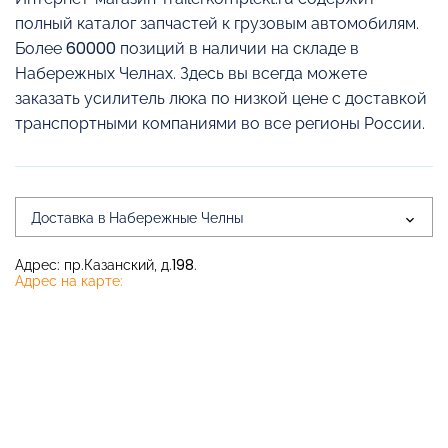
полный каталог запчастей к грузовым автомобилям.
Более 60000 позиций в наличии на складе в
Набережных Челнах. Здесь вы всегда можете
заказать усилитель люка по низкой цене с доставкой
транспортными компаниями во все регионы России.
Доставка в Набережные Челны
Адрес: пр.Казанский, д.198.
Адрес на карте: