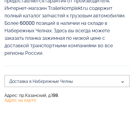
предоставляется гарантия от производителя.
Интернет-магазин Trailerkomplekt.ru содержит
полный каталог запчастей к грузовым автомобилям.
Более 60000 позиций в наличии на складе в
Набережных Челнах. Здесь вы всегда можете
заказать планка зажимная по низкой цене с
доставкой транспортными компаниями во все
регионы России.
Доставка в Набережные Челны
Адрес: пр.Казанский, д.198.
Адрес на карте: