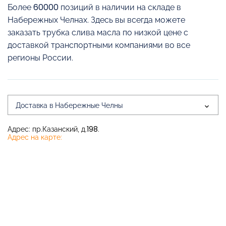
Более 60000 позиций в наличии на складе в
Набережных Челнах. Здесь вы всегда можете
заказать трубка слива масла по низкой цене с
доставкой транспортными компаниями во все
регионы России.
Доставка в Набережные Челны
Адрес: пр.Казанский, д.198.
Адрес на карте: