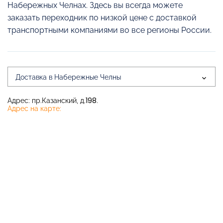
Набережных Челнах. Здесь вы всегда можете
заказать переходник по низкой цене с доставкой
транспортными компаниями во все регионы России.
Доставка в Набережные Челны
Адрес: пр.Казанский, д.198.
Адрес на карте: