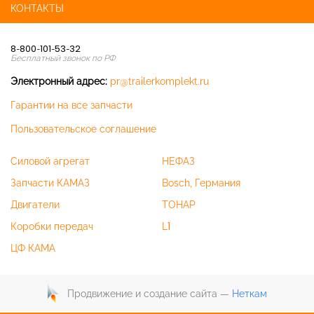
КОНТАКТЫ
8-800-101-53-32
Бесплатный звонок по РФ
Электронный адрес:
pr@trailerkomplekt.ru
Гарантии на все запчасти
Пользовательское соглашение
Силовой агрегат
НЕФАЗ
Запчасти КАМАЗ
Bosch, Германия
Двигатели
ТОНАР
Коробки передач
L1
ЦФ КАМА
Продвижение и создание сайта —
Неткам