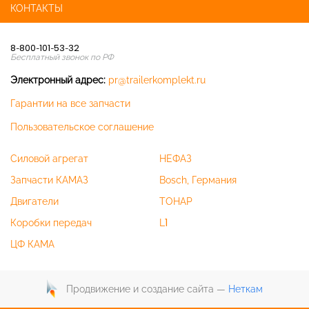
КОНТАКТЫ
8-800-101-53-32
Бесплатный звонок по РФ
Электронный адрес:
pr@trailerkomplekt.ru
Гарантии на все запчасти
Пользовательское соглашение
Силовой агрегат
НЕФАЗ
Запчасти КАМАЗ
Bosch, Германия
Двигатели
ТОНАР
Коробки передач
L1
ЦФ КАМА
Продвижение и создание сайта —
Неткам