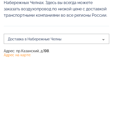
Набережных Челнах. Здесь вы всегда можете
заказать воздухопровод по низкой цене с доставкой
транспортными компаниями во все регионы России.
Доставка в Набережные Челны
Адрес: пр.Казанский, д.198.
Адрес на карте: