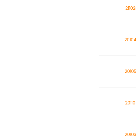
2110
2010
2010
2011
2010