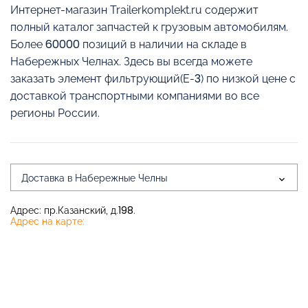
Интернет-магазин Trailerkomplekt.ru содержит
полный каталог запчастей к грузовым автомобилям.
Более 60000 позиций в наличии на складе в
Набережных Челнах. Здесь вы всегда можете
заказать элемент фильтрующий(Е-3) по низкой цене с
доставкой транспортными компаниями во все
регионы России.
Доставка в Набережные Челны
Адрес: пр.Казанский, д.198.
Адрес на карте: