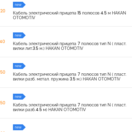
new
520
Кабель электрический прицепа 15 полюсов 4.5 м HAKAN
OTOMOTIV
new
040
Кабель электрический прицепа 7 полюсов тип N ( пласт.
вилки лит.3.5 м.) HAKAN OTOMOTIV
new
350
Кабель электрический прицепа 7 полюсов тип N ( пласт.
вилки разб. метал. пружина 3.5 м.) HAKAN OTOMOTIV
new
250
Кабель электрический прицепа 7 полюсов тип N ( пласт.
вилки разб.4.5 м) HAKAN OTOMOTIV
new