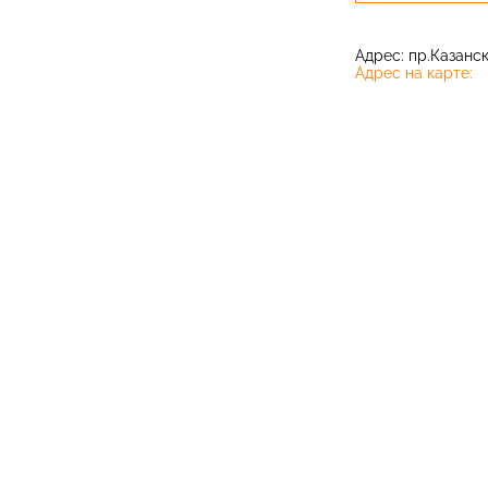
Адрес: пр.Казански
Адрес на карте: