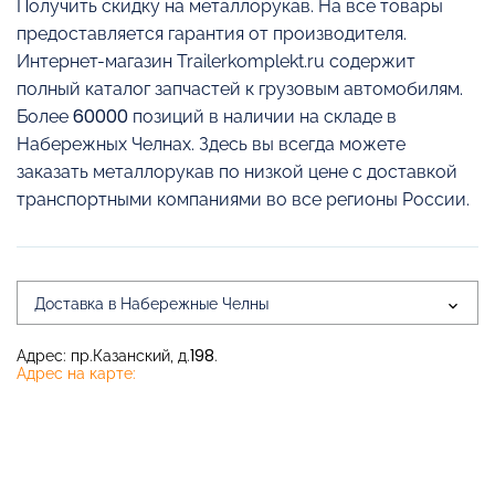
Получить скидку на металлорукав. На все товары
предоставляется гарантия от производителя.
Интернет-магазин Trailerkomplekt.ru содержит
полный каталог запчастей к грузовым автомобилям.
Более 60000 позиций в наличии на складе в
Набережных Челнах. Здесь вы всегда можете
заказать металлорукав по низкой цене с доставкой
транспортными компаниями во все регионы России.
Доставка в Набережные Челны
Адрес: пр.Казанский, д.198.
Адрес на карте: