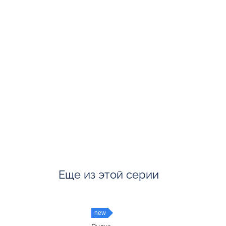
Еще из этой серии
new