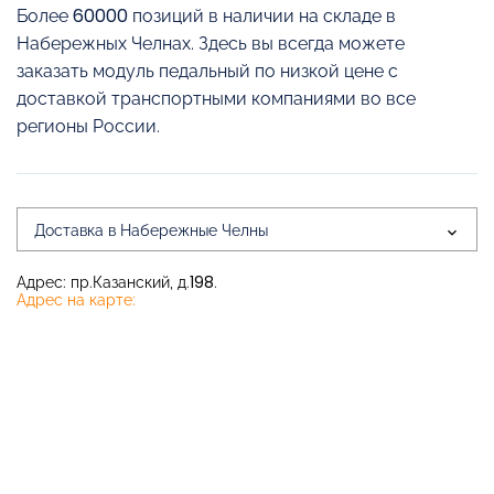
Более 60000 позиций в наличии на складе в
Набережных Челнах. Здесь вы всегда можете
заказать модуль педальный по низкой цене с
доставкой транспортными компаниями во все
регионы России.
Доставка в Набережные Челны
Адрес: пр.Казанский, д.198.
Адрес на карте: