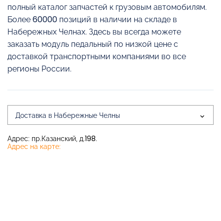
полный каталог запчастей к грузовым автомобилям.
Более 60000 позиций в наличии на складе в
Набережных Челнах. Здесь вы всегда можете
заказать модуль педальный по низкой цене с
доставкой транспортными компаниями во все
регионы России.
Доставка в Набережные Челны
Адрес: пр.Казанский, д.198.
Адрес на карте: