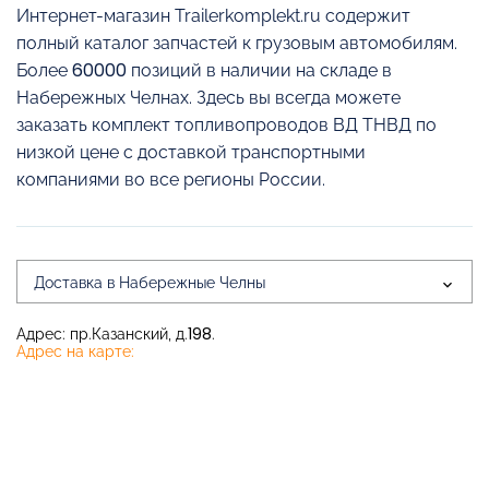
Интернет-магазин Trailerkomplekt.ru содержит
полный каталог запчастей к грузовым автомобилям.
Более 60000 позиций в наличии на складе в
Набережных Челнах. Здесь вы всегда можете
заказать комплект топливопроводов ВД ТНВД по
низкой цене с доставкой транспортными
компаниями во все регионы России.
Доставка в Набережные Челны
Адрес: пр.Казанский, д.198.
Адрес на карте: