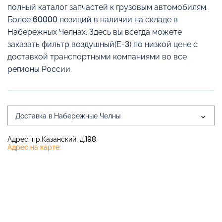
полный каталог запчастей к грузовым автомобилям.
Более 60000 позиций в наличии на складе в
Набережных Челнах. Здесь вы всегда можете
заказать фильтр воздушный(Е-3) по низкой цене с
доставкой транспортными компаниями во все
регионы России.
Доставка в Набережные Челны
Адрес: пр.Казанский, д.198.
Адрес на карте: