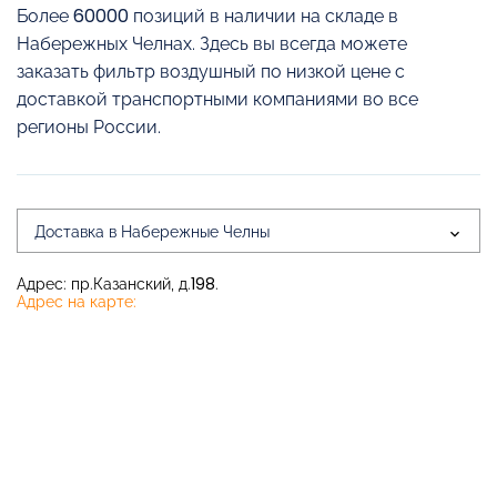
Более 60000 позиций в наличии на складе в
Набережных Челнах. Здесь вы всегда можете
заказать фильтр воздушный по низкой цене с
доставкой транспортными компаниями во все
регионы России.
Доставка в Набережные Челны
Адрес: пр.Казанский, д.198.
Адрес на карте: