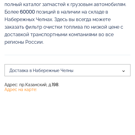
полный каталог запчастей к грузовым автомобилям.
Более 60000 позиций в наличии на складе в
Набережных Челнах. Здесь вы всегда можете
заказать фильтр очистки топлива по низкой цене с
доставкой транспортными компаниями во все
регионы России.
Доставка в Набережные Челны
Адрес: пр.Казанский, д.198.
Адрес на карте: