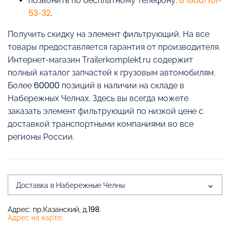
позвонить по бесплатному телефону:
8 (800) 101-
53-32
.
Получить скидку на элемент фильтрующий. На все
товары предоставляется гарантия от производителя.
Интернет-магазин Trailerkomplekt.ru содержит
полный каталог запчастей к грузовым автомобилям.
Более 60000 позиций в наличии на складе в
Набережных Челнах. Здесь вы всегда можете
заказать элемент фильтрующий по низкой цене с
доставкой транспортными компаниями во все
регионы России.
Доставка в Набережные Челны
Адрес: пр.Казанский, д.198.
Адрес на карте: