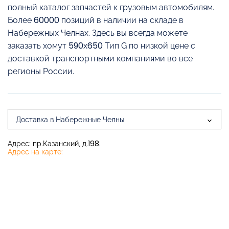
полный каталог запчастей к грузовым автомобилям.
Более 60000 позиций в наличии на складе в
Набережных Челнах. Здесь вы всегда можете
заказать хомут 590х650 Тип G по низкой цене с
доставкой транспортными компаниями во все
регионы России.
Доставка в Набережные Челны
Адрес: пр.Казанский, д.198.
Адрес на карте: