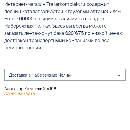
Интернет-магазин Trailerkomplekt.ru содержит
полный каталог запчастей к грузовым автомобилям.
Более 60000 позиций в наличии на складе в
Набережных Челнах. Здесь вы всегда можете
заказать лента-хомут бака 620*675 по низкой цене с
доставкой транспортными компаниями во все
регионы России.
Доставка в Набережные Челны
Адрес: пр.Казанский, д.198.
Адрес на карте: