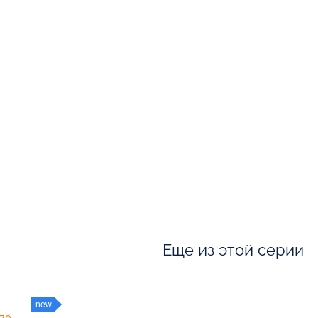
Еще из этой серии
new