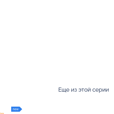
Еще из этой серии
new