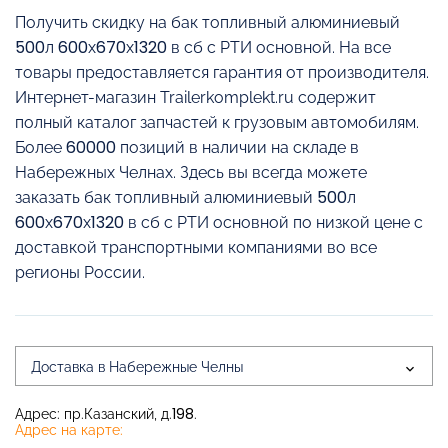
Получить скидку на бак топливный алюминиевый
500л 600х670х1320 в сб с РТИ основной. На все
товары предоставляется гарантия от производителя.
Интернет-магазин Trailerkomplekt.ru содержит
полный каталог запчастей к грузовым автомобилям.
Более 60000 позиций в наличии на складе в
Набережных Челнах. Здесь вы всегда можете
заказать бак топливный алюминиевый 500л
600х670х1320 в сб с РТИ основной по низкой цене с
доставкой транспортными компаниями во все
регионы России.
Доставка в Набережные Челны
Адрес: пр.Казанский, д.198.
Адрес на карте: