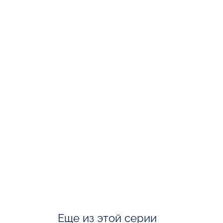
Еще из этой серии