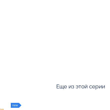
Еще из этой серии
new