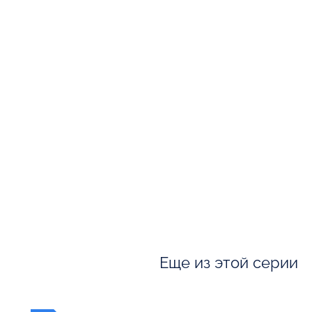
Еще из этой серии