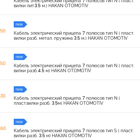
Кабель электрический прицепа 7 полюсов тип N ( пласт.
вилки лит.3.5 м.) HAKAN OTOMOTIV
new
350
Кабель электрический прицепа 7 полюсов тип N ( пласт.
вилки разб. метал. пружина 3.5 м.) HAKAN OTOMOTIV
new
250
Кабель электрический прицепа 7 полюсов тип N ( пласт.
вилки разб.4.5 м) HAKAN OTOMOTIV
new
230
Кабель электрический прицепа 7 полюсов тип N (
пласт.вилки разб. 3.5м) HAKAN OTOMOTIV
new
260
Кабель электрический прицепа 7 полюсов тип S ( пласт.
вилки разб. 3.5 м) HAKAN OTOMOTIV