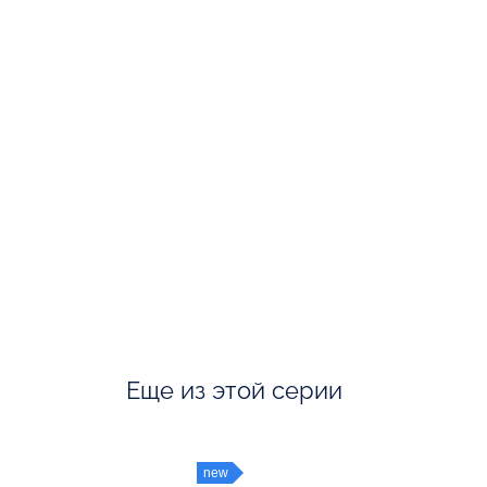
Еще из этой серии
new