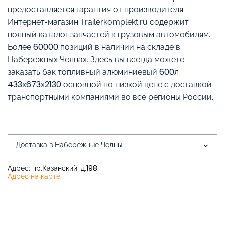
предоставляется гарантия от производителя.
Интернет-магазин Trailerkomplekt.ru содержит
полный каталог запчастей к грузовым автомобилям.
Более 60000 позиций в наличии на складе в
Набережных Челнах. Здесь вы всегда можете
заказать бак топливный алюминиевый 600л
433х673х2130 основной по низкой цене с доставкой
транспортными компаниями во все регионы России.
Доставка в Набережные Челны
Адрес: пр.Казанский, д.198.
Адрес на карте: