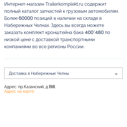
Интернет-магазин Trailerkomplekt.ru содержит
полный каталог запчастей к грузовым автомобилям.
Более 60000 позиций в наличии на складе в
Набережных Челнах. Здесь вы всегда можете
заказать комплект кронштейна бака 400*480 по
низкой цене с доставкой транспортными
компаниями во все регионы России.
Доставка в Набережные Челны
Адрес: пр.Казанский, д.198.
Адрес на карте: