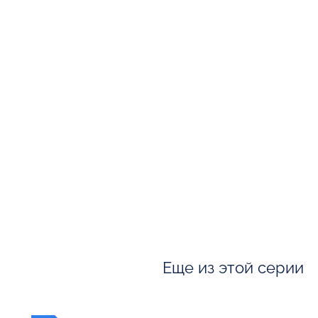
Еще из этой серии