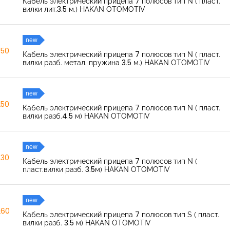
Кабель электрический прицепа 7 полюсов тип N ( пласт.
вилки лит.3.5 м.) HAKAN OTOMOTIV
new
350
Кабель электрический прицепа 7 полюсов тип N ( пласт.
вилки разб. метал. пружина 3.5 м.) HAKAN OTOMOTIV
new
250
Кабель электрический прицепа 7 полюсов тип N ( пласт.
вилки разб.4.5 м) HAKAN OTOMOTIV
new
230
Кабель электрический прицепа 7 полюсов тип N (
пласт.вилки разб. 3.5м) HAKAN OTOMOTIV
new
260
Кабель электрический прицепа 7 полюсов тип S ( пласт.
вилки разб. 3.5 м) HAKAN OTOMOTIV