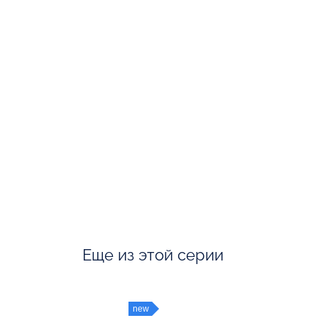
Еще из этой серии
new