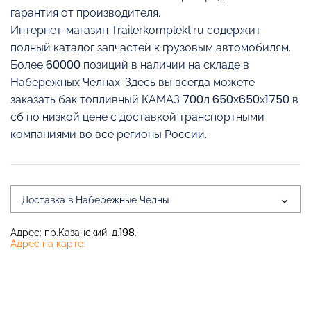
гарантия от производителя.
Интернет-магазин Trailerkomplekt.ru содержит
полный каталог запчастей к грузовым автомобилям.
Более 60000 позиций в наличии на складе в
Набережных Челнах. Здесь вы всегда можете
заказать бак топливный КАМАЗ 700л 650х650х1750 в
сб по низкой цене с доставкой транспортными
компаниями во все регионы России.
Доставка в Набережные Челны
Адрес: пр.Казанский, д.198.
Адрес на карте: