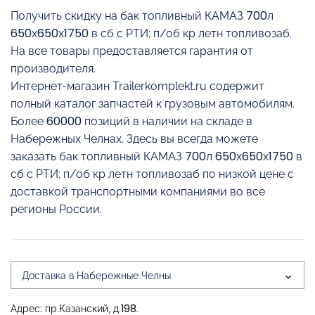
Получить скидку на бак топливный КАМАЗ 700л
650х650х1750 в сб с РТИ; п/об кр летн топливозаб.
На все товары предоставляется гарантия от
производителя.
Интернет-магазин Trailerkomplekt.ru содержит
полный каталог запчастей к грузовым автомобилям.
Более 60000 позиций в наличии на складе в
Набережных Челнах. Здесь вы всегда можете
заказать бак топливный КАМАЗ 700л 650х650х1750 в
сб с РТИ; п/об кр летн топливозаб по низкой цене с
доставкой транспортными компаниями во все
регионы России.
Доставка в Набережные Челны
Адрес: пр.Казанский, д.198.