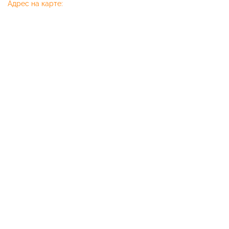
Адрес на карте: