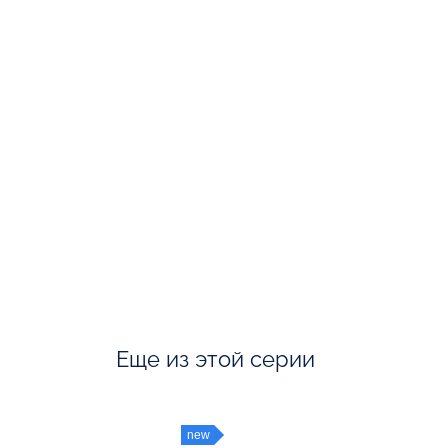
Еще из этой серии
new