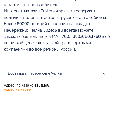
гарантия от производителя.
Интернет-магазин Trailerkomplekt.ru содержит
полный каталог запчастей к грузовым автомобилям.
Более 60000 позиций в наличии на складе в
Набережных Челнах. Здесь вы всегда можете
заказать бак топливный МАЗ 700л 650х650х1750 в сб
по низкой цене с доставкой транспортными
компаниями во все регионы России.
Доставка в Набережные Челны
Адрес: пр.Казанский, д.198.
Адрес на карте: