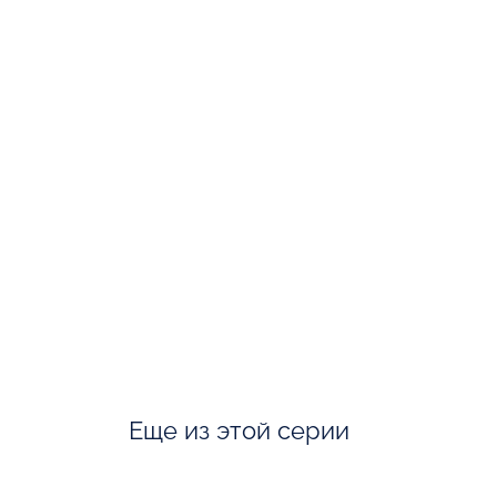
Еще из этой серии