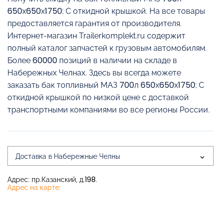
650х650х1750; С откидной крышкой. На все товары
предоставляется гарантия от производителя.
Интернет-магазин Trailerkomplekt.ru содержит
полный каталог запчастей к грузовым автомобилям.
Более 60000 позиций в наличии на складе в
Набережных Челнах. Здесь вы всегда можете
заказать бак топливный МАЗ 700л 650х650х1750; С
откидной крышкой по низкой цене с доставкой
транспортными компаниями во все регионы России.
Доставка в Набережные Челны
Адрес: пр.Казанский, д.198.
Адрес на карте: