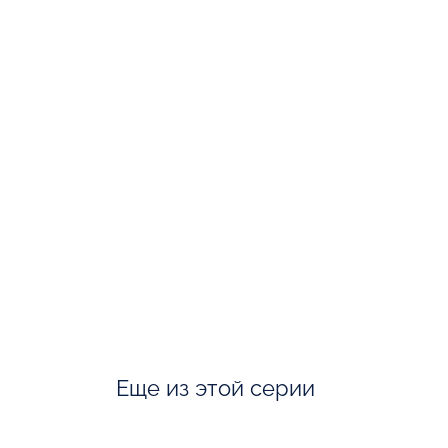
Еще из этой серии