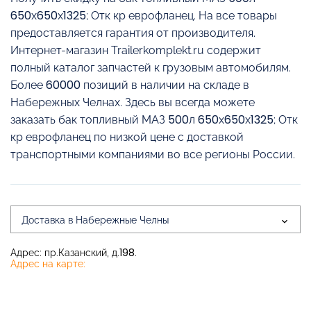
650х650х1325; Отк кр еврофланец. На все товары
предоставляется гарантия от производителя.
Интернет-магазин Trailerkomplekt.ru содержит
полный каталог запчастей к грузовым автомобилям.
Более 60000 позиций в наличии на складе в
Набережных Челнах. Здесь вы всегда можете
заказать бак топливный МАЗ 500л 650х650х1325; Отк
кр еврофланец по низкой цене с доставкой
транспортными компаниями во все регионы России.
Доставка в Набережные Челны
Адрес: пр.Казанский, д.198.
Адрес на карте: