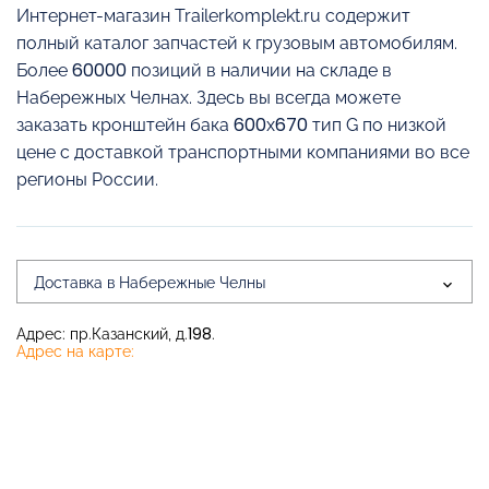
Интернет-магазин Trailerkomplekt.ru содержит
полный каталог запчастей к грузовым автомобилям.
Более 60000 позиций в наличии на складе в
Набережных Челнах. Здесь вы всегда можете
заказать кронштейн бака 600х670 тип G по низкой
цене с доставкой транспортными компаниями во все
регионы России.
Доставка в Набережные Челны
Адрес: пр.Казанский, д.198.
Адрес на карте: