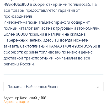
498х405х950 в сборе; отк кр зимн топливозаб. На
все товары предоставляется гарантия от
производителя.
Интернет-магазин Trailerkomplekt.ru содержит
полный каталог запчастей к грузовым автомобилям.
Более 60000 позиций в наличии на складе в
Набережных Челнах. Здесь вы всегда можете
заказать бак топливный КАМАЗ 170л 498х405х950 в
сборе; отк кр зимн топливозаб по низкой цене с
доставкой транспортными компаниями во все
регионы России.
Доставка в Набережные Челны
Адрес: пр.Казанский, д.198.
Адрес на карте: