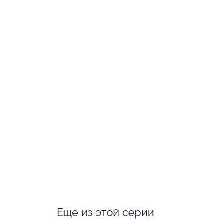
Еще из этой серии