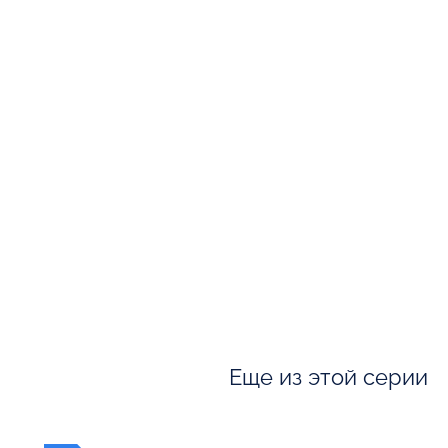
Еще из этой серии