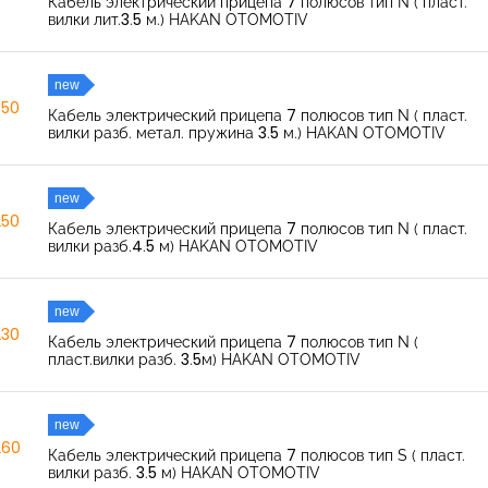
Кабель электрический прицепа 7 полюсов тип N ( пласт.
вилки лит.3.5 м.) HAKAN OTOMOTIV
new
350
Кабель электрический прицепа 7 полюсов тип N ( пласт.
вилки разб. метал. пружина 3.5 м.) HAKAN OTOMOTIV
new
250
Кабель электрический прицепа 7 полюсов тип N ( пласт.
вилки разб.4.5 м) HAKAN OTOMOTIV
new
230
Кабель электрический прицепа 7 полюсов тип N (
пласт.вилки разб. 3.5м) HAKAN OTOMOTIV
new
260
Кабель электрический прицепа 7 полюсов тип S ( пласт.
вилки разб. 3.5 м) HAKAN OTOMOTIV