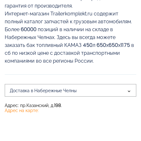
гарантия от производителя.
Интернет-магазин Trailerkomplekt.ru содержит
полный каталог запчастей к грузовым автомобилям.
Более 60000 позиций в наличии на складе в
Набережных Челнах. Здесь вы всегда можете
заказать бак топливный КАМАЗ 450л 650х650х1175 в
сб по низкой цене с доставкой транспортными
компаниями во все регионы России.
Доставка в Набережные Челны
Адрес: пр.Казанский, д.198.
Адрес на карте: