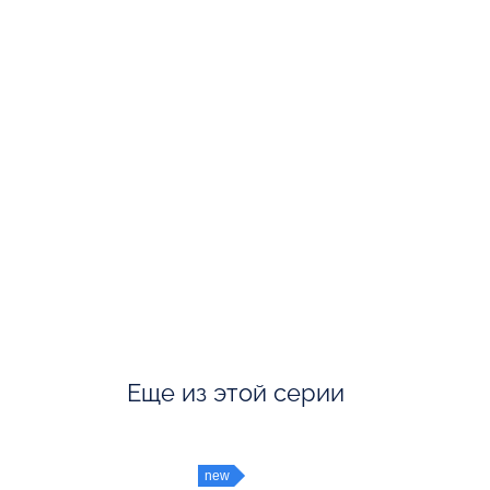
Еще из этой серии
new