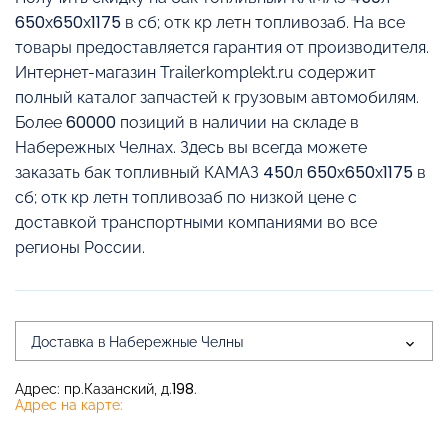
650х650х1175 в сб; отк кр летн топливозаб. На все
товары предоставляется гарантия от производителя.
Интернет-магазин Trailerkomplekt.ru содержит
полный каталог запчастей к грузовым автомобилям.
Более 60000 позиций в наличии на складе в
Набережных Челнах. Здесь вы всегда можете
заказать бак топливный КАМАЗ 450л 650х650х1175 в
сб; отк кр летн топливозаб по низкой цене с
доставкой транспортными компаниями во все
регионы России.
Доставка в Набережные Челны
Адрес: пр.Казанский, д.198.
Адрес на карте: