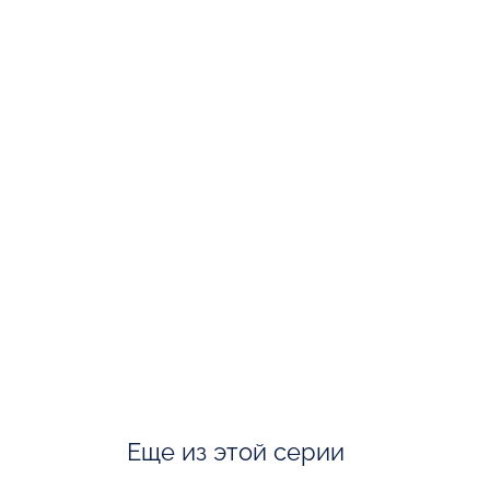
Еще из этой серии