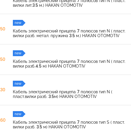
Кабель электрический прицепа 7 полюсов тип N ( пласт.
вилки лит.3.5 м.) HAKAN OTOMOTIV
new
350
Кабель электрический прицепа 7 полюсов тип N ( пласт.
вилки разб. метал. пружина 3.5 м.) HAKAN OTOMOTIV
new
250
Кабель электрический прицепа 7 полюсов тип N ( пласт.
вилки разб.4.5 м) HAKAN OTOMOTIV
new
230
Кабель электрический прицепа 7 полюсов тип N (
пласт.вилки разб. 3.5м) HAKAN OTOMOTIV
new
260
Кабель электрический прицепа 7 полюсов тип S ( пласт.
вилки разб. 3.5 м) HAKAN OTOMOTIV