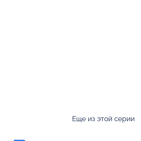
Еще из этой серии