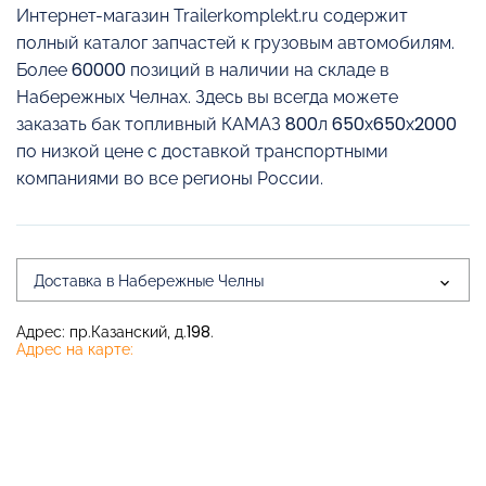
Интернет-магазин Trailerkomplekt.ru содержит
полный каталог запчастей к грузовым автомобилям.
Более 60000 позиций в наличии на складе в
Набережных Челнах. Здесь вы всегда можете
заказать бак топливный КАМАЗ 800л 650х650х2000
по низкой цене с доставкой транспортными
компаниями во все регионы России.
Доставка в Набережные Челны
Адрес: пр.Казанский, д.198.
Адрес на карте: