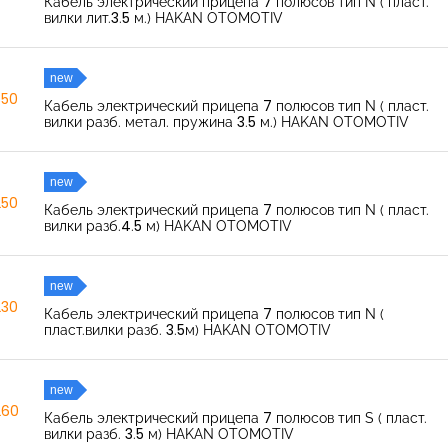
Кабель электрический прицепа 7 полюсов тип N ( пласт.
вилки лит.3.5 м.) HAKAN OTOMOTIV
new
350
Кабель электрический прицепа 7 полюсов тип N ( пласт.
вилки разб. метал. пружина 3.5 м.) HAKAN OTOMOTIV
new
250
Кабель электрический прицепа 7 полюсов тип N ( пласт.
вилки разб.4.5 м) HAKAN OTOMOTIV
new
230
Кабель электрический прицепа 7 полюсов тип N (
пласт.вилки разб. 3.5м) HAKAN OTOMOTIV
new
260
Кабель электрический прицепа 7 полюсов тип S ( пласт.
вилки разб. 3.5 м) HAKAN OTOMOTIV