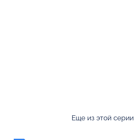
Еще из этой серии