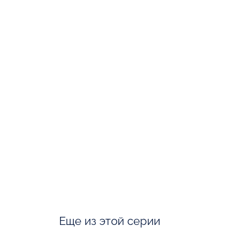
Еще из этой серии