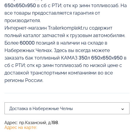
650х650х950 в сб с РТИ; отк кр зимн топливозаб. На
все товары предоставляется гарантия от
производителя.
Интернет-магазин Trailerkomplekt.ru содержит
полный каталог запчастей к грузовым автомобилям.
Более 60000 позиций в наличии на складе в
Набережных Челнах. Здесь вы всегда можете
заказать бак топливный КАМАЗ 350л 650х650х950 в
сб с РТИ; отк кр зимн топливозаб по низкой цене с
доставкой транспортными компаниями во все
регионы России.
Доставка в Набережные Челны
Адрес: пр.Казанский, д.198.
Адрес на карте: