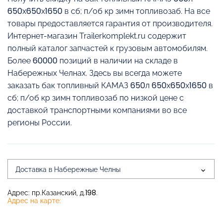
650х650х1650 в сб; п/об кр зимн топливозаб. На все
товары предоставляется гарантия от производителя.
Интернет-магазин Trailerkomplekt.ru содержит
полный каталог запчастей к грузовым автомобилям.
Более 60000 позиций в наличии на складе в
Набережных Челнах. Здесь вы всегда можете
заказать бак топливный КАМАЗ 650л 650х650х1650 в
сб; п/об кр зимн топливозаб по низкой цене с
доставкой транспортными компаниями во все
регионы России.
Доставка в Набережные Челны
Адрес: пр.Казанский, д.198.
Адрес на карте: