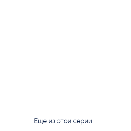
Еще из этой серии