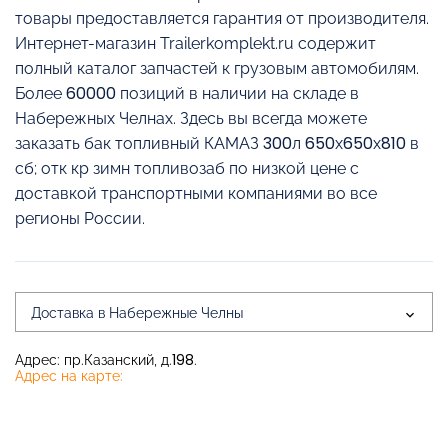
товары предоставляется гарантия от производителя.
Интернет-магазин Trailerkomplekt.ru содержит
полный каталог запчастей к грузовым автомобилям.
Более 60000 позиций в наличии на складе в
Набережных Челнах. Здесь вы всегда можете
заказать бак топливный КАМАЗ 300л 650х650х810 в
сб; отк кр зимн топливозаб по низкой цене с
доставкой транспортными компаниями во все
регионы России.
Доставка в Набережные Челны
Адрес: пр.Казанский, д.198.
Адрес на карте: