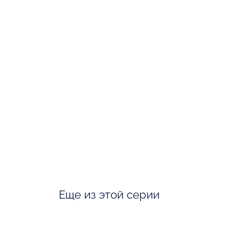
Еще из этой серии