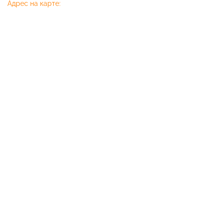
Адрес на карте: