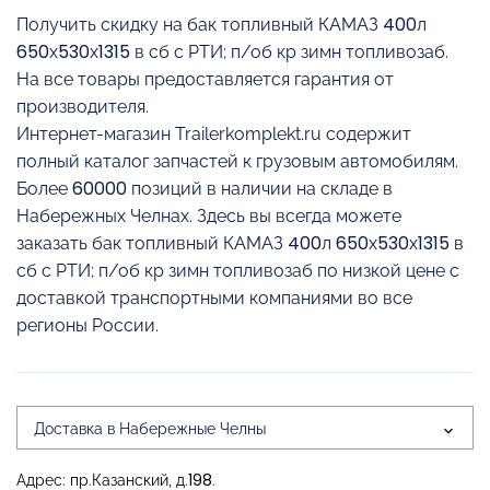
Получить скидку на бак топливный КАМАЗ 400л
650х530х1315 в сб с РТИ; п/об кр зимн топливозаб.
На все товары предоставляется гарантия от
производителя.
Интернет-магазин Trailerkomplekt.ru содержит
полный каталог запчастей к грузовым автомобилям.
Более 60000 позиций в наличии на складе в
Набережных Челнах. Здесь вы всегда можете
заказать бак топливный КАМАЗ 400л 650х530х1315 в
сб с РТИ; п/об кр зимн топливозаб по низкой цене с
доставкой транспортными компаниями во все
регионы России.
Доставка в Набережные Челны
Адрес: пр.Казанский, д.198.