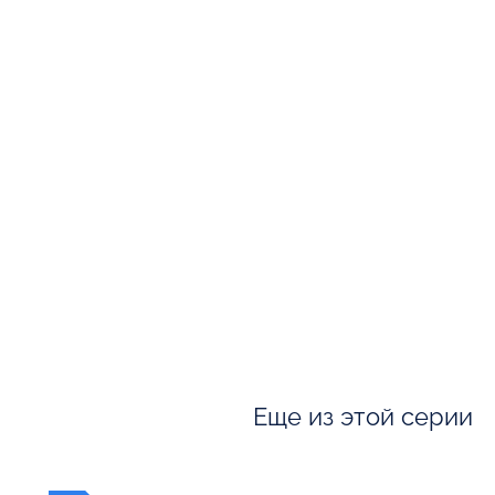
Еще из этой серии