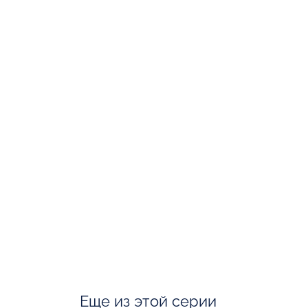
Еще из этой серии