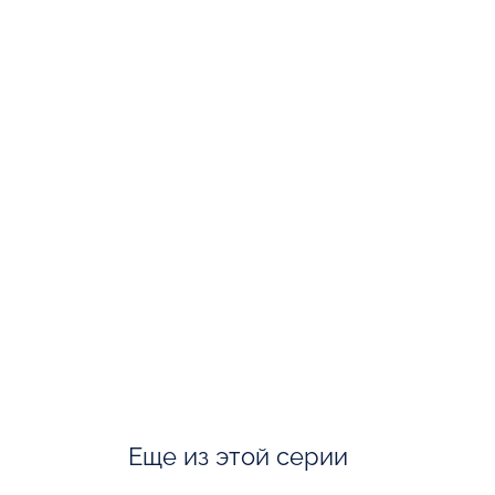
Еще из этой серии