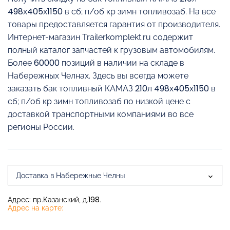
498х405х1150 в сб; п/об кр зимн топливозаб. На все
товары предоставляется гарантия от производителя.
Интернет-магазин Trailerkomplekt.ru содержит
полный каталог запчастей к грузовым автомобилям.
Более 60000 позиций в наличии на складе в
Набережных Челнах. Здесь вы всегда можете
заказать бак топливный КАМАЗ 210л 498х405х1150 в
сб; п/об кр зимн топливозаб по низкой цене с
доставкой транспортными компаниями во все
регионы России.
Доставка в Набережные Челны
Адрес: пр.Казанский, д.198.
Адрес на карте: