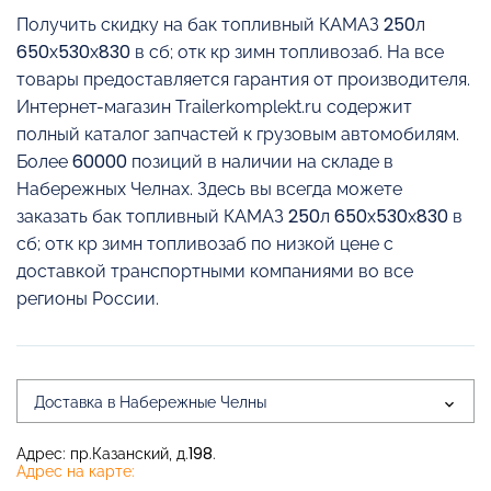
Получить скидку на бак топливный КАМАЗ 250л
650х530х830 в сб; отк кр зимн топливозаб. На все
товары предоставляется гарантия от производителя.
Интернет-магазин Trailerkomplekt.ru содержит
полный каталог запчастей к грузовым автомобилям.
Более 60000 позиций в наличии на складе в
Набережных Челнах. Здесь вы всегда можете
заказать бак топливный КАМАЗ 250л 650х530х830 в
сб; отк кр зимн топливозаб по низкой цене с
доставкой транспортными компаниями во все
регионы России.
Доставка в Набережные Челны
Адрес: пр.Казанский, д.198.
Адрес на карте: