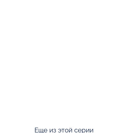
Еще из этой серии